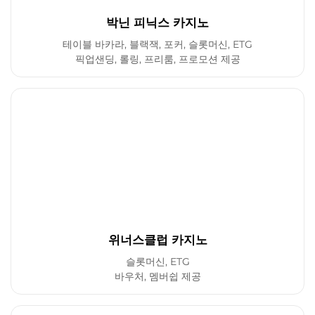
박닌 피닉스 카지노
테이블 바카라, 블랙잭, 포커, 슬롯머신, ETG
픽업샌딩, 롤링, 프리룸, 프로모션 제공
위너스클럽 카지노
슬롯머신, ETG
바우처, 멤버쉽 제공