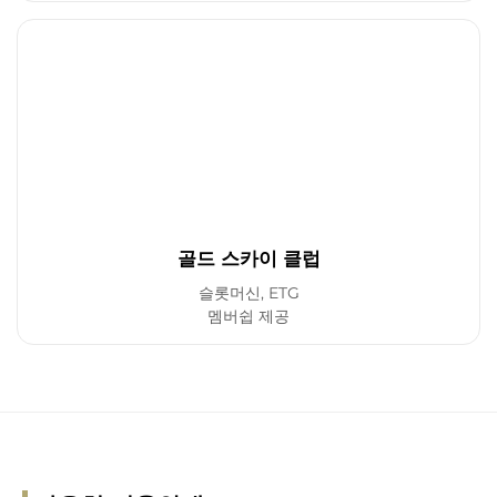
골드 스카이 클럽
슬롯머신, ETG
멤버쉽 제공