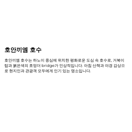
호안끼엠 호수
호안끼엠 호수는 하노이 중심에 위치한 평화로운 도심 속 호수로, 거북이
탑과 붉은색의 흐엉더 bridge가 인상적입니다. 아침 산책과 야경 감상으
로 현지인과 관광객 모두에게 인기 있는 명소입니다.