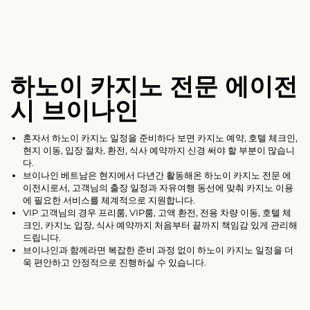
하노이 카지노 전문 에이전
시 브이나인
혼자서 하노이 카지노 일정을 준비하다 보면 카지노 예약, 호텔 체크인,
현지 이동, 입장 절차, 환전, 식사 예약까지 신경 써야 할 부분이 많습니
다.
브이나인 베트남은 현지에서 다년간 활동해온 하노이 카지노 전문 에
이전시로서, 고객님의 출장 일정과 자유여행 동선에 맞춰 카지노 이용
에 필요한 서비스를 체계적으로 지원합니다.
VIP 고객님의 경우 프리룸, VIP룸, 고액 환전, 전용 차량 이동, 호텔 체
크인, 카지노 입장, 식사 예약까지 처음부터 끝까지 책임감 있게 관리해
드립니다.
브이나인과 함께라면 복잡한 준비 과정 없이 하노이 카지노 일정을 더
욱 편안하고 안정적으로 진행하실 수 있습니다.