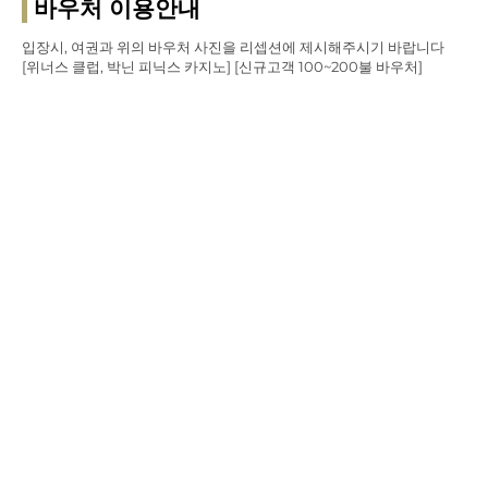
바우처 이용안내
입장시, 여권과 위의 바우처 사진을 리셉션에 제시해주시기 바랍니다
[위너스 클럽, 박닌 피닉스 카지노] [신규고객 100~200불 바우처]