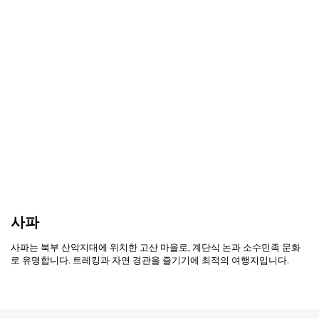
사파
사파는 북부 산악지대에 위치한 고산 마을로, 계단식 논과 소수민족 문화
로 유명합니다. 트레킹과 자연 경관을 즐기기에 최적의 여행지입니다.