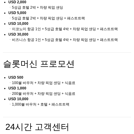
USD 2,000
ㆍ5성급 호텔 2박 + 차량 픽업 샌딩
USD 5,000
ㆍ5성급 호텔 2박 + 차량 픽업 샌딩 + 패스트트랙
USD 10,000
ㆍ이코노미 항공 1인 + 5성급 호텔 4박 + 차량 픽업 샌딩 + 패스트트랙
USD 30,000
ㆍ비즈니스 항공 1인 + 5성급 호텔 4박 + 차량 픽업 샌딩 + 패스트트랙
슬롯머신 프로모션
USD 500
ㆍ100불 바우처 + 차량 픽업 샌딩 + 식음료
USD 1,000
ㆍ200불 바우처 + 차량 픽업 샌딩 + 식음료
USD 10,000
ㆍ1,000불 바우처 + 호텔 + 패스트트랙
24시간 고객센터